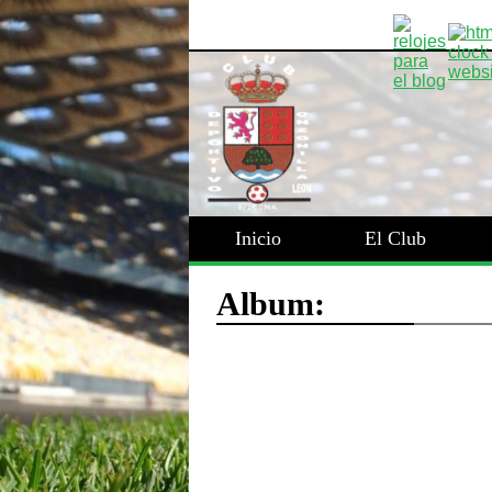
Inicio
El Club