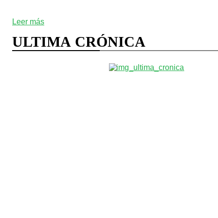
Leer más