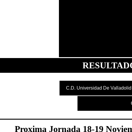
C.D. Universidad De Valladolid