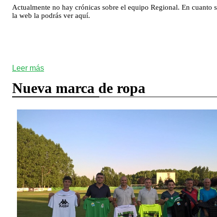
Actualmente no hay crónicas sobre el equipo Regional. En cuanto s
la web la podrás ver aquí.
Leer más