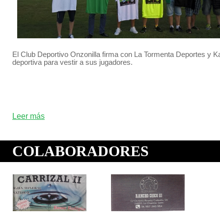
El Club Deportivo Onzonilla firma con La Tormenta Deportes y
deportiva para vestir a sus jugadores.
Leer más