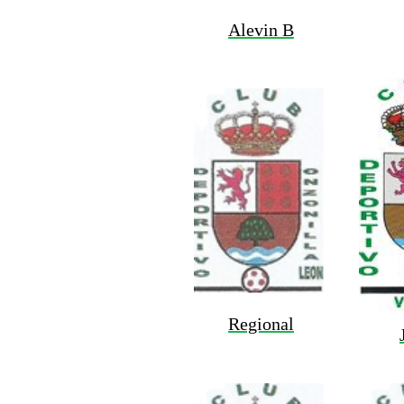
Alevin B
Regional