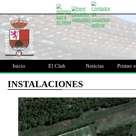
Inicio
El Club
Noticias
Primer 