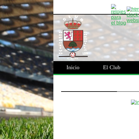
Inicio
El Club