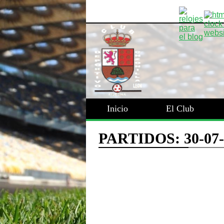
Inicio
El Club