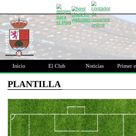
Inicio
El Club
Noticias
Primer 