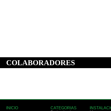
INICIO
CATEGORIAS
INSTALAC