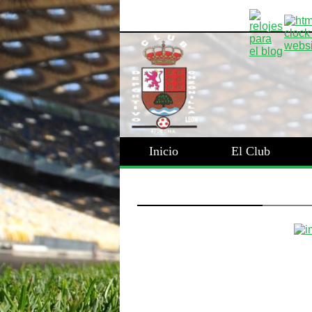
Inicio
El Club