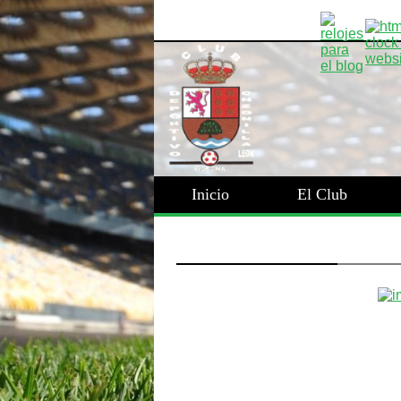
Inicio
El Club