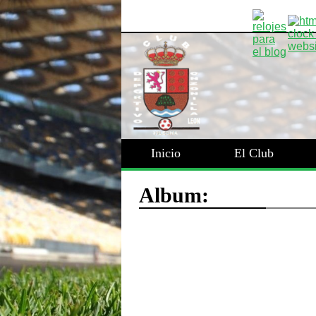
Inicio
El Club