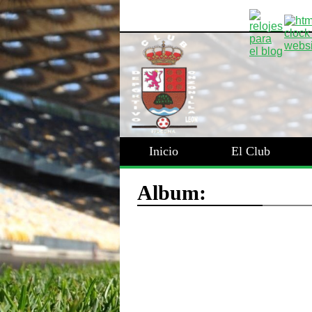
Inicio
El Club