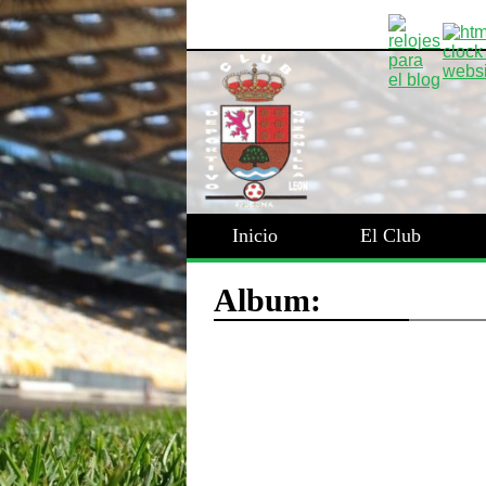
Inicio
El Club