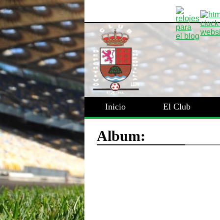
Inicio
El Club