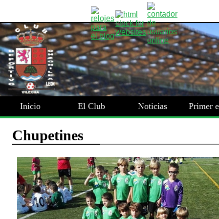
Inicio
El Club
Noticias
Primer 